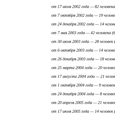
от 17 июля 2002 года — 82 человека 
от 7 октября 2002 года — 19 человек
от 24 декабря 2002 года — 14 челове
от 7 мая 2003 года — 42 человека (6
от 30 июля 2003 года — 28 человек (
от 6 октября 2003 года — 14 человек
от 26 декабря 2003 года — 18 челове
от 25 марта 2004 года — 20 человек
от 17 августа 2004 года — 21 челове
от 1 октября 2004 года — 9 человек 
от 24 декабря 2004 года — 8 человек
от 20 апреля 2005 года — 21 человек
от 17 июля 2005 года — 14 человек (