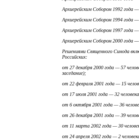
Архиерейским Собором 1992 года — 
Архиерейским Собором 1994 года — 
Архиерейским Собором 1997 года — 
Архиерейским Собором 2000 года — 
Решениями Священного Синода вклю
Российских:
от 27 декабря 2000 года — 57 челов
заседание);
от 22 февраля 2001 года — 15 челове
от 17 июля 2001 года — 32 человека 
от 6 октября 2001 года — 36 человек
от 26 декабря 2001 года — 39 челове
от 11 марта 2002 года — 30 человек
от 24 апреля 2002 года — 2 человека