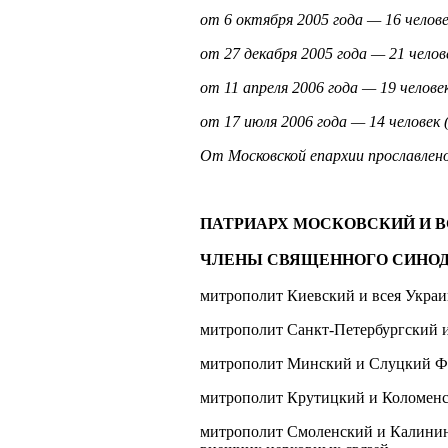
от 6 октября 2005 года — 16 человек
от 27 декабря 2005 года — 21 челове
от 11 апреля 2006 года — 19 человек
от 17 июля 2006 года — 14 человек (
От Московской епархии прославлено
ПАТРИАРХ МОСКОВСКИЙ И ВСЕ
ЧЛЕНЫ СВЯЩЕННОГО СИНОД
митрополит Киевский и всея Укра
митрополит Санкт-Петербургский 
митрополит Минский и Слуцкий Фи
митрополит Крутицкий и Коломен
митрополит Смоленский и Калинин