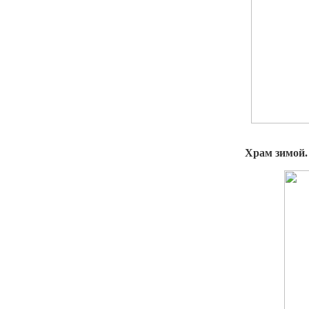
Храм зимой.